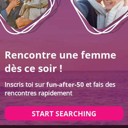
Rencontre une femme
dès ce soir !
Inscris toi sur
fun-after-50
et fais des
rencontres rapidement
START SEARCHING